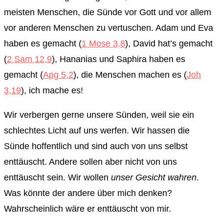
meisten Menschen, die Sünde vor Gott und vor allem
vor anderen Menschen zu vertuschen. Adam und Eva
haben es gemacht (
1 Mose 3,8
), David hat’s gemacht
(
2 Sam 12,9
), Hananias und Saphira haben es
gemacht (
Apg 5,2
), die Menschen machen es (
Joh
3,19
), ich mache es!
Wir verbergen gerne unsere Sünden, weil sie ein
schlechtes Licht auf uns werfen. Wir hassen die
Sünde hoffentlich und sind auch von uns selbst
enttäuscht. Andere sollen aber nicht von uns
enttäuscht sein. Wir wollen
unser Gesicht wahren
.
Was könnte der andere über mich denken?
Wahrscheinlich wäre er enttäuscht von mir.