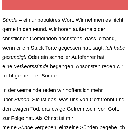
Sünde
– ein unpopuläres Wort. Wir nehmen es nicht
gerne in den Mund. Wir hören außerhalb der
christlichen Gemeinden höchstens, dass jemand,
wenn er ein Stück Torte gegessen hat, sagt:
Ich habe
gesündigt!
Oder ein schneller Autofahrer hat
eine
Verkehrssünde
begangen. Ansonsten reden wir
nicht gerne über Sünde.
In der Gemeinde reden wir hoffentlich mehr
über
Sünde
. Sie ist das, was uns von Gott trennt und
den ewigen Tod, das ewige Getrenntsein von Gott,
zur Folge hat. Als Christ ist mir
meine
Sünde
vergeben, einzelne Sünden begehe ich