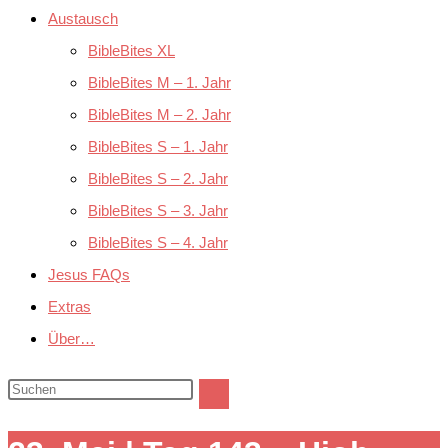
Austausch
BibleBites XL
BibleBites M – 1. Jahr
BibleBites M – 2. Jahr
BibleBites S – 1. Jahr
BibleBites S – 2. Jahr
BibleBites S – 3. Jahr
BibleBites S – 4. Jahr
Jesus FAQs
Extras
Über…
Diese
Website