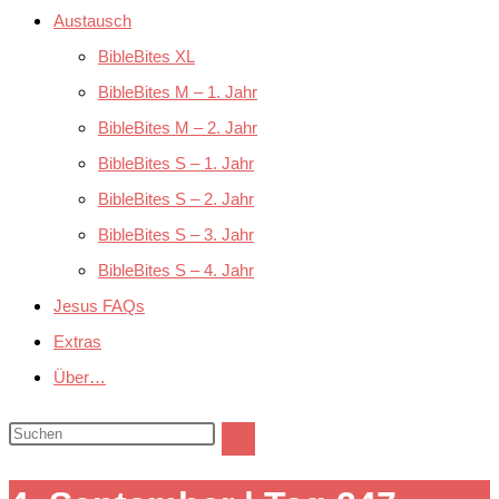
Austausch
BibleBites XL
BibleBites M – 1. Jahr
BibleBites M – 2. Jahr
BibleBites S – 1. Jahr
BibleBites S – 2. Jahr
BibleBites S – 3. Jahr
BibleBites S – 4. Jahr
Jesus FAQs
Extras
Über…
Diese
Website