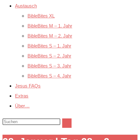
Austausch
BibleBites XL
BibleBites M – 1. Jahr
BibleBites M – 2. Jahr
BibleBites S – 1. Jahr
BibleBites S – 2. Jahr
BibleBites S – 3. Jahr
BibleBites S – 4. Jahr
Jesus FAQs
Extras
Über…
Diese
Website