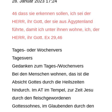
28. Januar 2023 17:24
46 dass sie erkennen sollen, ich sei der
HERR, ihr Gott, der sie aus Ägyptenland
führte, damit ich unter ihnen wohne, ich, der
HERR, ihr Gott. Ex 29,46
Tages- oder Wochenvers
Tagesvers
Gedanken zum Tages-/Wochenvers
Bei den Menschen wohnen, das ist die
Absicht Gottes durch die Heilszeiten
hindurch. Im AT im Tempel, zur Zeit Jesu
durch den fleischgewordenen
Gottessohnes, im Glaubenden durch den