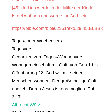
[45] Und ich werde in der Mitte der Kinder
Israel wohnen und werde ihr Gott sein.
https://bible.com/bible/2351/exo.29.45.ELBBK
Tages- oder Wochenvers
Tagesvers
Gedanken zum Tages-/Wochenvers
Wohngemeinschaft mit Gott: von Gen 1 bis
Offenbarung 22: Gott will mit seinen
Menschen wohnen. Der große heilige Gott
und ich. Durch Jesus ist das möglich. Eph
3,17
Albrecht Wörz