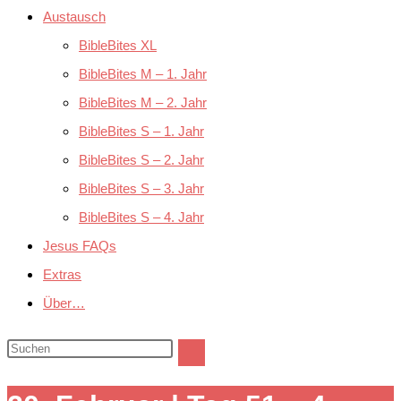
Austausch
BibleBites XL
BibleBites M – 1. Jahr
BibleBites M – 2. Jahr
BibleBites S – 1. Jahr
BibleBites S – 2. Jahr
BibleBites S – 3. Jahr
BibleBites S – 4. Jahr
Jesus FAQs
Extras
Über…
Diese
Website