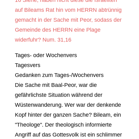
auf Bileams Rat hin vom HERRN abtrünnig
gemacht in der Sache mit Peor, sodass der
Gemeinde des HERRN eine Plage
widerfuhr? Num. 31,16
Tages- oder Wochenvers
Tagesvers
Gedanken zum Tages-/Wochenvers
Die Sache mit Baal-Peor, war die
gefährlichste Situation während der
Wüstenwanderung. Wer war der denkende
Kopf hinter der ganzen Sache? Bileam, ein
"Theologe". Der theologisch informierte
Angriff auf das Gottesvolk ist ein schlimmer