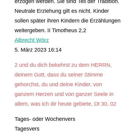
erzogen werden. Sie sind Teil der Tradition.
Neutrale Erziehung gilt es nicht. Kinder
sollen später ihren Kindern die Erzählungen
weitergeben. II Timotheus 2,2
Albrecht Wörz
5. März 2023 16:14
2 und du dich bekehrst zu dem HERRN,
deinem Gott, dass du seiner Stimme
gehorchst, du und deine Kinder, von
ganzem Herzen und von ganzer Seele in
allem, was ich dir heute gebiete, Dt 30, 02
Tages- oder Wochenvers
Tagesvers