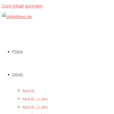
Zum Inhalt springen
Pläne
Inputs
Input XL
Input M – 1. Jahr
Input M – 2. Jahr