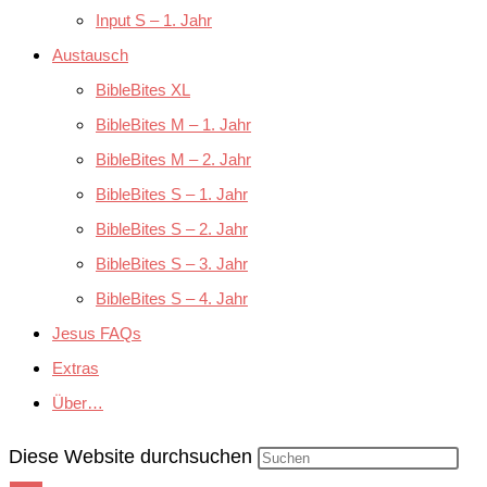
Input S – 1. Jahr
Austausch
BibleBites XL
BibleBites M – 1. Jahr
BibleBites M – 2. Jahr
BibleBites S – 1. Jahr
BibleBites S – 2. Jahr
BibleBites S – 3. Jahr
BibleBites S – 4. Jahr
Jesus FAQs
Extras
Über…
Diese Website durchsuchen