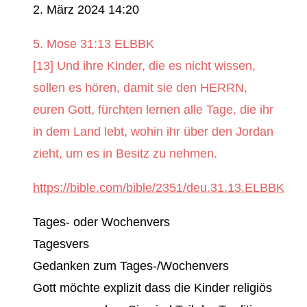
2. März 2024 14:20
‭‭5. Mose 31:13 ELBBK‬‬
[13] Und ihre Kinder, die es nicht wissen,
sollen es hören, damit sie den HERRN,
euren Gott, fürchten lernen alle Tage, die ihr
in dem Land lebt, wohin ihr über den Jordan
zieht, um es in Besitz zu nehmen.
https://bible.com/bible/2351/deu.31.13.ELBBK
Tages- oder Wochenvers
Tagesvers
Gedanken zum Tages-/Wochenvers
Gott möchte explizit dass die Kinder religiös