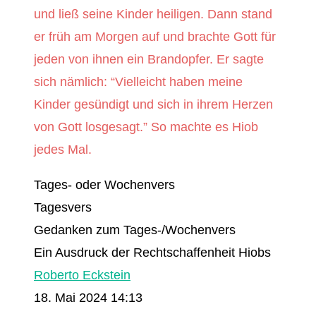
und ließ seine Kinder heiligen. Dann stand
er früh am Morgen auf und brachte Gott für
jeden von ihnen ein Brandopfer. Er sagte
sich nämlich: “Vielleicht haben meine
Kinder gesündigt und sich in ihrem Herzen
von Gott losgesagt.” So machte es Hiob
jedes Mal.
Tages- oder Wochenvers
Tagesvers
Gedanken zum Tages-/Wochenvers
Ein Ausdruck der Rechtschaffenheit Hiobs
Roberto Eckstein
18. Mai 2024 14:13