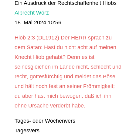
Ein Ausdruck der Rechtschaffenheit Hiobs
Albrecht Wörz
18. Mai 2024 10:56
Hiob 2:3 (DL1912) Der HERR sprach zu
dem Satan: Hast du nicht acht auf meinen
Knecht Hiob gehabt? Denn es ist
seinesgleichen im Lande nicht, schlecht und
recht, gottesfürchtig und meidet das Böse
und hält noch fest an seiner Frömmigkeit;
du aber hast mich bewogen, daß ich ihn
ohne Ursache verderbt habe.
Tages- oder Wochenvers
Tagesvers