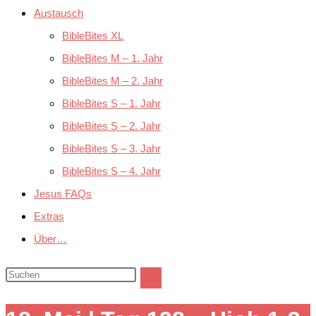
Austausch
BibleBites XL
BibleBites M – 1. Jahr
BibleBites M – 2. Jahr
BibleBites S – 1. Jahr
BibleBites S – 2. Jahr
BibleBites S – 3. Jahr
BibleBites S – 4. Jahr
Jesus FAQs
Extras
Über…
Diese
Website