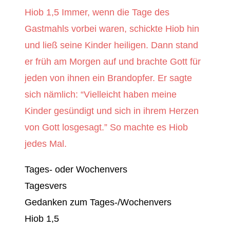
Hiob 1,5 Immer, wenn die Tage des
Gastmahls vorbei waren, schickte Hiob hin
und ließ seine Kinder heiligen. Dann stand
er früh am Morgen auf und brachte Gott für
jeden von ihnen ein Brandopfer. Er sagte
sich nämlich: “Vielleicht haben meine
Kinder gesündigt und sich in ihrem Herzen
von Gott losgesagt.” So machte es Hiob
jedes Mal.
Tages- oder Wochenvers
Tagesvers
Gedanken zum Tages-/Wochenvers
Hiob 1,5