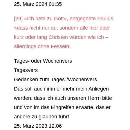
25. März 2024 01:35
[29] »Ich bete zu Gott«, entgegnete Paulus,
»dass nicht nur du, sondern alle hier über
kurz oder lang Christen würden wie ich –
allerdings ohne Fesseln!
Tages- oder Wochenvers
Tagesvers
Gedanken zum Tages-/Wochenvers
Das soll auch immer mehr mein Anliegen
werden, dass ich auch unseren Herrn bitte
und von im das Eingreifen erwarte, das er
andere zu glauben führt
25. März 2023 12:06