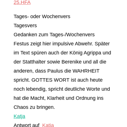
25.HFA
Tages- oder Wochenvers
Tagesvers
Gedanken zum Tages-/Wochenvers
Festus zeigt hier impulsive Abwehr. Später
im Text spüren auch der König Agrippa und
der Statthalter sowie Berenike und all die
anderen, dass Paulus die WAHRHEIT
spricht. GOTTES WORT ist auch heute
noch lebendig, spricht deutliche Worte und
hat die Macht, Klarheit und Ordnung ins
Chaos zu bringen.
Katja
Antwort auf
Katja