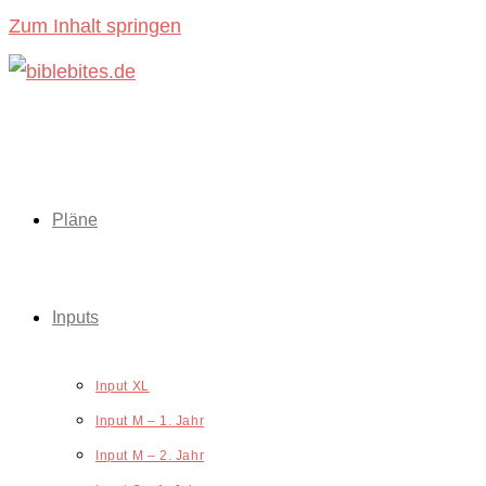
Zum Inhalt springen
Pläne
Inputs
Input XL
Input M – 1. Jahr
Input M – 2. Jahr