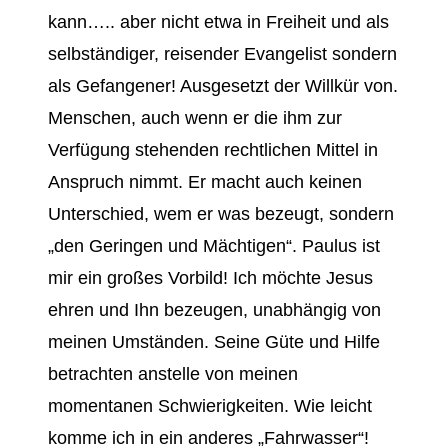
kann….. aber nicht etwa in Freiheit und als
selbständiger, reisender Evangelist sondern
als Gefangener! Ausgesetzt der Willkür von.
Menschen, auch wenn er die ihm zur
Verfügung stehenden rechtlichen Mittel in
Anspruch nimmt. Er macht auch keinen
Unterschied, wem er was bezeugt, sondern
„den Geringen und Mächtigen“. Paulus ist
mir ein großes Vorbild! Ich möchte Jesus
ehren und Ihn bezeugen, unabhängig von
meinen Umständen. Seine Güte und Hilfe
betrachten anstelle von meinen
momentanen Schwierigkeiten. Wie leicht
komme ich in ein anderes „Fahrwasser“!