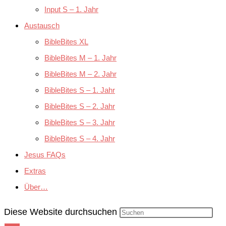
Input S – 1. Jahr
Austausch
BibleBites XL
BibleBites M – 1. Jahr
BibleBites M – 2. Jahr
BibleBites S – 1. Jahr
BibleBites S – 2. Jahr
BibleBites S – 3. Jahr
BibleBites S – 4. Jahr
Jesus FAQs
Extras
Über…
Diese Website durchsuchen