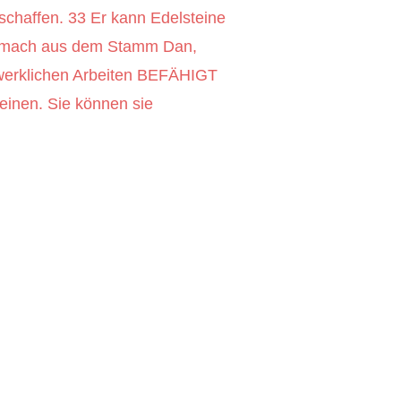
chaffen. 33 Er kann Edelsteine
isamach aus dem Stamm Dan,
erklichen Arbeiten BEFÄHIGT
einen. Sie können sie