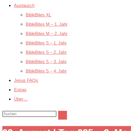
Austausch
BibleBites XL
BibleBites M – 1. Jahr
BibleBites M – 2. Jahr
BibleBites S – 1. Jahr
BibleBites S – 2. Jahr
BibleBites S – 3. Jahr
BibleBites S – 4. Jahr
Jesus FAQs
Extras
Über…
Diese
Website