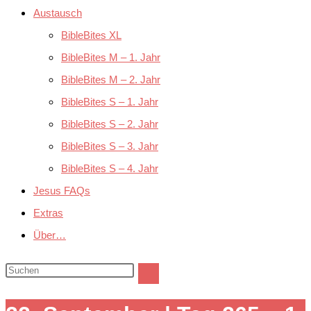
Austausch
BibleBites XL
BibleBites M – 1. Jahr
BibleBites M – 2. Jahr
BibleBites S – 1. Jahr
BibleBites S – 2. Jahr
BibleBites S – 3. Jahr
BibleBites S – 4. Jahr
Jesus FAQs
Extras
Über…
Diese
Website