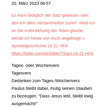
20. März 2023 08:57
Es kann lediglich der Satz gewesen sein,
den ich allen Versammelten zurief: ›Weil ich
an die Auferstehung der Toten glaube,
werde ich heute von euch angeklagt!‹«
Apostelgeschichte 24:21 HFA
https://bible.com/de/bible/73/act.24.21.HFA
Tages- oder Wochenvers
Tagesvers
Gedanken zum Tages-/Wochenvers
Paulus bleibt dabei, mutig seinen Glauben
zu bezeugen. "Dass Jesus lebt, bleibt ewig
ausgemacht!"