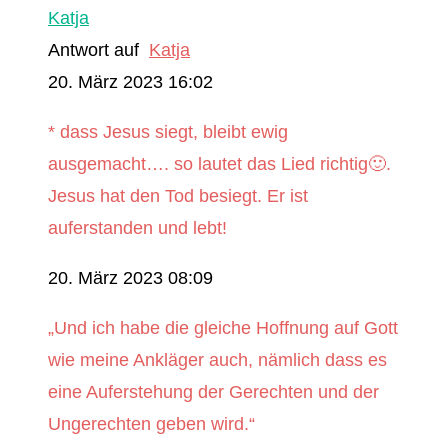
Katja
Antwort auf
Katja
20. März 2023 16:02
* dass Jesus siegt, bleibt ewig
ausgemacht…. so lautet das Lied richtig🙂.
Jesus hat den Tod besiegt. Er ist
auferstanden und lebt!
20. März 2023 08:09
„Und ich habe die gleiche Hoffnung auf Gott
wie meine Ankläger auch, nämlich dass es
eine Auferstehung der Gerechten und der
Ungerechten geben wird.“