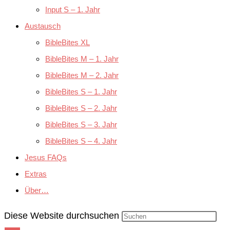
Input S – 1. Jahr
Austausch
BibleBites XL
BibleBites M – 1. Jahr
BibleBites M – 2. Jahr
BibleBites S – 1. Jahr
BibleBites S – 2. Jahr
BibleBites S – 3. Jahr
BibleBites S – 4. Jahr
Jesus FAQs
Extras
Über…
Diese Website durchsuchen