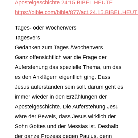
‭‭Apostelgeschichte‬ ‭24:15‬ ‭BIBEL.HEUTE‬‬
https://bible.com/bible/877/act.24.15.BIBEL.HEU
Tages- oder Wochenvers
Tagesvers
Gedanken zum Tages-/Wochenvers
Ganz offensichtlich war die Frage der
Auferstehung das spezielle Thema, um das
es den Anklägern eigentlich ging. Dass
Jesus auferstanden sein soll, darum geht es
immer wieder in den Erzählungen der
Apostelgeschichte. Die Auferstehung Jesu
wäre der Beweis, dass Jesus wirklich der
Sohn Gottes und der Messias ist. Deshalb
der ganze Prozess gegen Paulus, denn