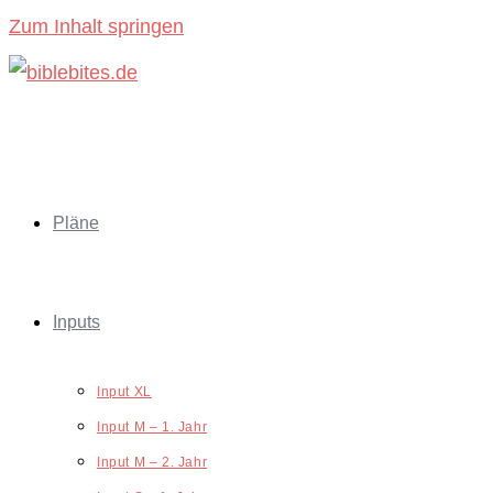
Zum Inhalt springen
Pläne
Inputs
Input XL
Input M – 1. Jahr
Input M – 2. Jahr