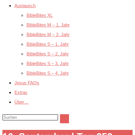
Austausch
BibleBites XL
BibleBites M – 1. Jahr
BibleBites M – 2. Jahr
BibleBites S – 1. Jahr
BibleBites S – 2. Jahr
BibleBites S – 3. Jahr
BibleBites S – 4. Jahr
Jesus FAQs
Extras
Über…
Diese
Website