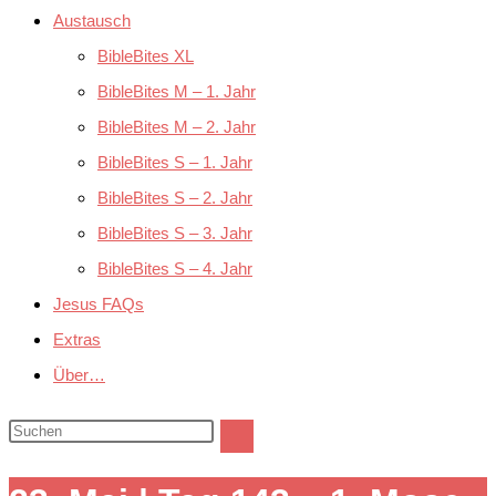
Austausch
BibleBites XL
BibleBites M – 1. Jahr
BibleBites M – 2. Jahr
BibleBites S – 1. Jahr
BibleBites S – 2. Jahr
BibleBites S – 3. Jahr
BibleBites S – 4. Jahr
Jesus FAQs
Extras
Über…
Diese
Website