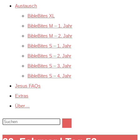
Austausch
BibleBites XL
BibleBites M – 1. Jahr
BibleBites M – 2. Jahr
BibleBites S – 1. Jahr
BibleBites S – 2. Jahr
BibleBites S – 3. Jahr
BibleBites S – 4. Jahr
Jesus FAQs
Extras
Über…
Diese
Website