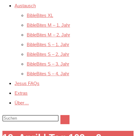
Austausch
BibleBites XL
BibleBites M – 1. Jahr
BibleBites M – 2. Jahr
BibleBites S – 1. Jahr
BibleBites S – 2. Jahr
BibleBites S – 3. Jahr
BibleBites S – 4. Jahr
Jesus FAQs
Extras
Über…
Diese
Website