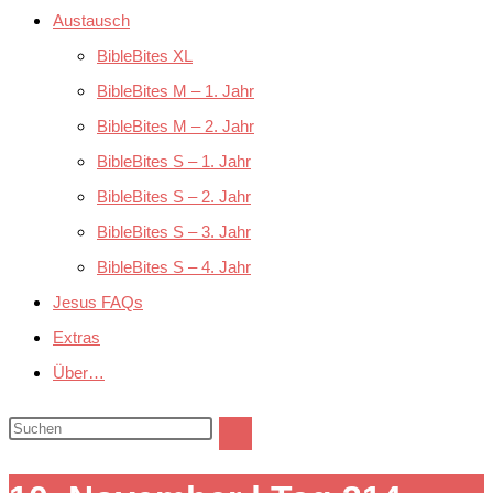
Austausch
BibleBites XL
BibleBites M – 1. Jahr
BibleBites M – 2. Jahr
BibleBites S – 1. Jahr
BibleBites S – 2. Jahr
BibleBites S – 3. Jahr
BibleBites S – 4. Jahr
Jesus FAQs
Extras
Über…
Diese
Website